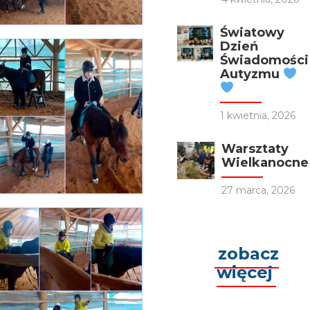
Światowy
Dzień
Świadomości
Autyzmu
1 kwietnia, 2026
Warsztaty
Wielkanocne
27 marca, 2026
zobacz
więcej