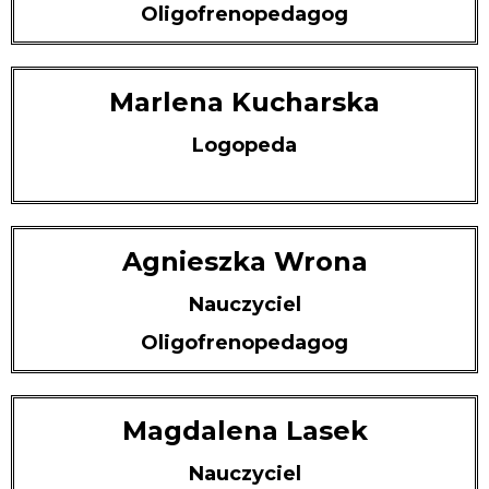
Oligofrenopedagog
Marlena Kucharska
Logopeda
Agnieszka Wrona
Nauczyciel
Oligofrenopedagog
Magdalena Lasek
Nauczyciel