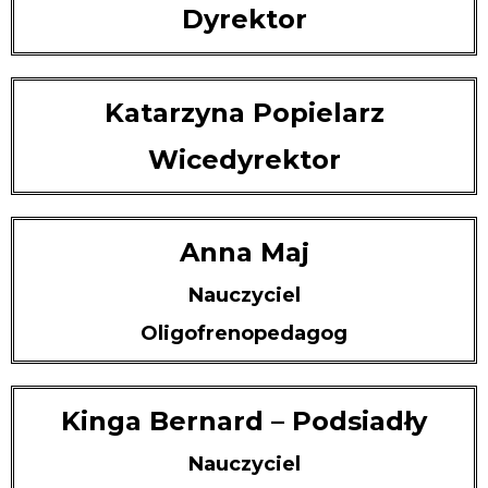
Dyrektor
Katarzyna Popielarz
Wicedyrektor
Anna Maj
Nauczyciel
Oligofrenopedagog
Kinga Bernard – Podsiadły
Nauczyciel