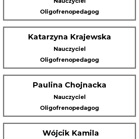
Nauczyciel
Oligofrenopedagog
Katarzyna Krajewska
Nauczyciel
Oligofrenopedagog
Paulina Chojnacka
Nauczyciel
Oligofrenopedagog
Wójcik Kamila