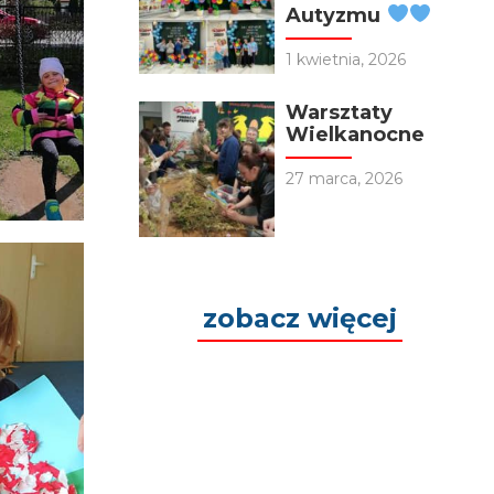
Autyzmu
1 kwietnia, 2026
Warsztaty
Wielkanocne
27 marca, 2026
zobacz więcej