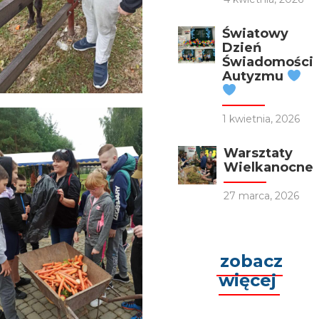
Światowy
Dzień
Świadomości
Autyzmu
1 kwietnia, 2026
Warsztaty
Wielkanocne
27 marca, 2026
zobacz
więcej