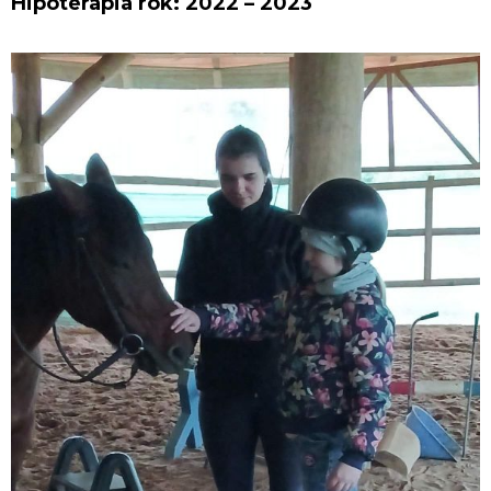
Hipoterapia rok: 2022 – 2023